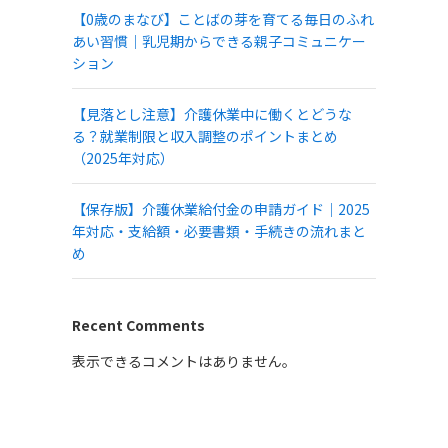
【0歳のまなび】ことばの芽を育てる毎日のふれ
あい習慣｜乳児期からできる親子コミュニケー
ション
【見落とし注意】介護休業中に働くとどうな
る？就業制限と収入調整のポイントまとめ
（2025年対応）
【保存版】介護休業給付金の申請ガイド｜2025
年対応・支給額・必要書類・手続きの流れまと
め
Recent Comments
表示できるコメントはありません。