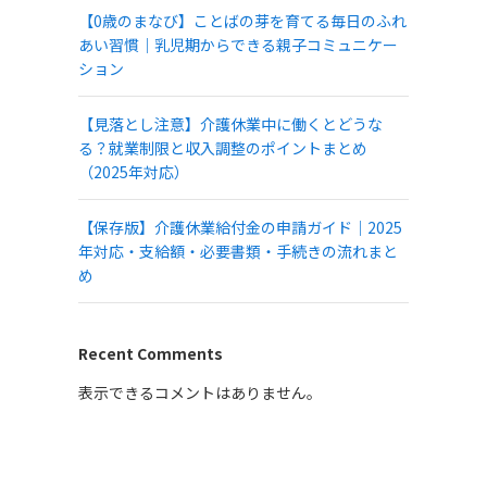
【0歳のまなび】ことばの芽を育てる毎日のふれ
あい習慣｜乳児期からできる親子コミュニケー
ション
【見落とし注意】介護休業中に働くとどうな
る？就業制限と収入調整のポイントまとめ
（2025年対応）
【保存版】介護休業給付金の申請ガイド｜2025
年対応・支給額・必要書類・手続きの流れまと
め
Recent Comments
表示できるコメントはありません。