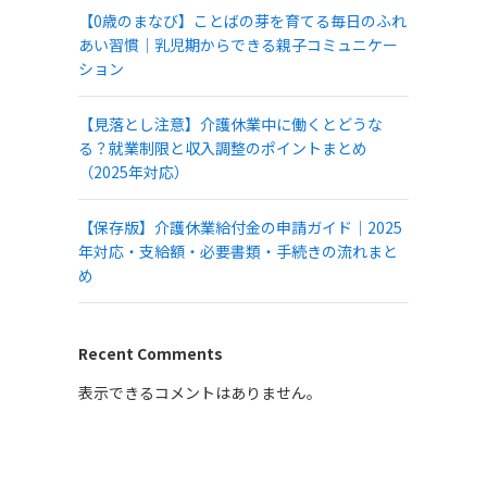
【0歳のまなび】ことばの芽を育てる毎日のふれ
あい習慣｜乳児期からできる親子コミュニケー
ション
【見落とし注意】介護休業中に働くとどうな
る？就業制限と収入調整のポイントまとめ
（2025年対応）
【保存版】介護休業給付金の申請ガイド｜2025
年対応・支給額・必要書類・手続きの流れまと
め
Recent Comments
表示できるコメントはありません。