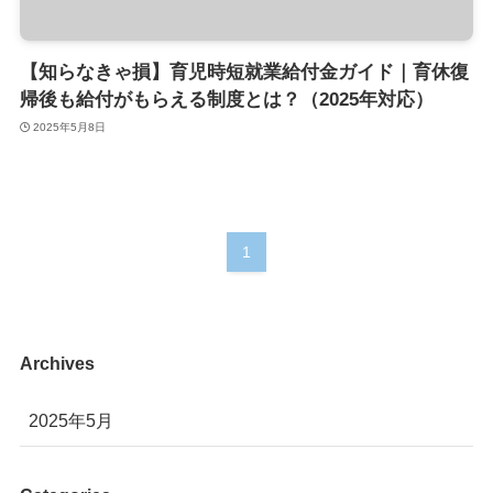
【知らなきゃ損】育児時短就業給付金ガイド｜育休復
帰後も給付がもらえる制度とは？（2025年対応）
2025年5月8日
1
Archives
2025年5月