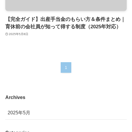
【完全ガイド】出産手当金のもらい方＆条件まとめ｜
育休前の会社員が知って得する制度（2025年対応）
2025年5月8日
1
Archives
2025年5月