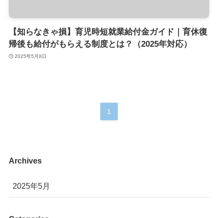
【知らなきゃ損】育児時短就業給付金ガイド｜育休復
帰後も給付がもらえる制度とは？（2025年対応）
2025年5月8日
1
Archives
2025年5月